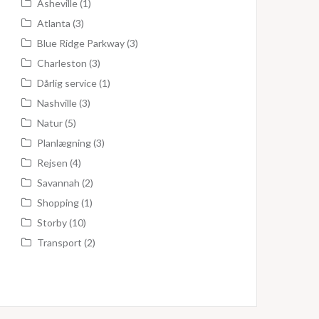
Asheville
(1)
Atlanta
(3)
Blue Ridge Parkway
(3)
Charleston
(3)
Dårlig service
(1)
Nashville
(3)
Natur
(5)
Planlægning
(3)
Rejsen
(4)
Savannah
(2)
Shopping
(1)
Storby
(10)
Transport
(2)