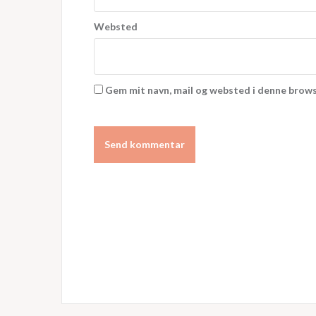
Websted
Gem mit navn, mail og websted i denne brows