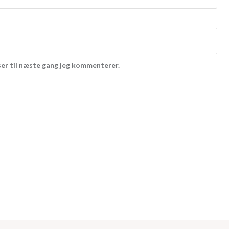
er til næste gang jeg kommenterer.