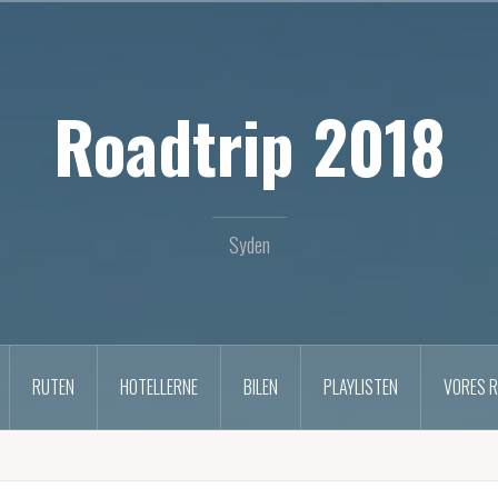
Roadtrip 2018
Syden
RUTEN
HOTELLERNE
BILEN
PLAYLISTEN
VORES 