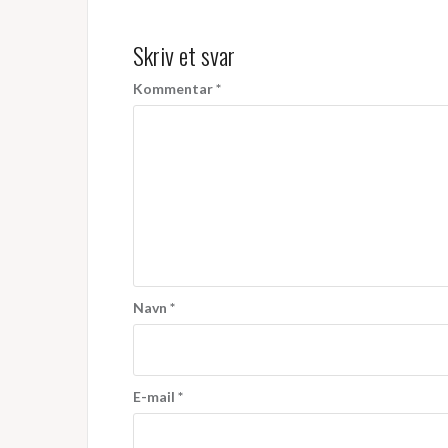
Skriv et svar
Kommentar
*
Navn
*
E-mail
*