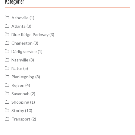
Kategorier
Asheville
(1)
Atlanta
(3)
Blue Ridge Parkway
(3)
Charleston
(3)
Dårlig service
(1)
Nashville
(3)
Natur
(5)
Planlægning
(3)
Rejsen
(4)
Savannah
(2)
Shopping
(1)
Storby
(10)
Transport
(2)