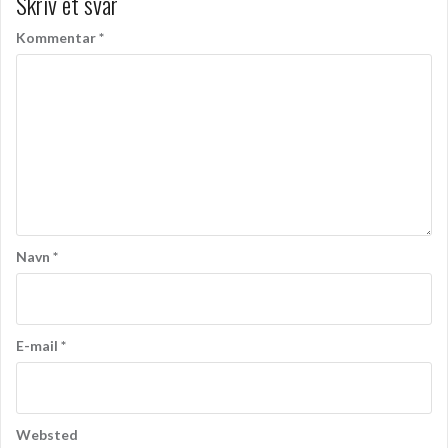
Skriv et svar
Kommentar
*
Navn
*
E-mail
*
Websted