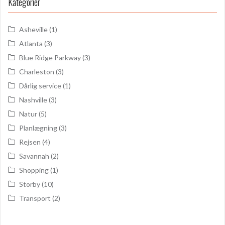
Kategorier
Asheville
(1)
Atlanta
(3)
Blue Ridge Parkway
(3)
Charleston
(3)
Dårlig service
(1)
Nashville
(3)
Natur
(5)
Planlægning
(3)
Rejsen
(4)
Savannah
(2)
Shopping
(1)
Storby
(10)
Transport
(2)