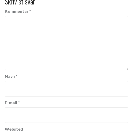
Skriv et svar
Kommentar
*
Navn
*
E-mail
*
Websted