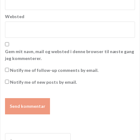
Websted
Gem mit navn, mail og websted i denne browser til næste gang
jeg kommenterer.
Notify me of follow-up comments by email.
Notify me of new posts by email.
Søg