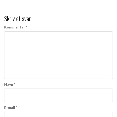
Skriv et svar
Kommentar
*
Navn
*
E-mail
*